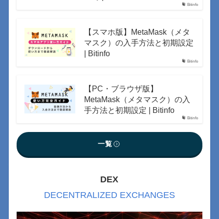
Bitinfo
【スマホ版】MetaMask（メタ
マスク）の入手方法と初期設定
| Bitinfo
Bitinfo
【PC・ブラウザ版】
MetaMask（メタマスク）の入
手方法と初期設定 | Bitinfo
Bitinfo
一覧
DEX
DECENTRALIZED EXCHANGES