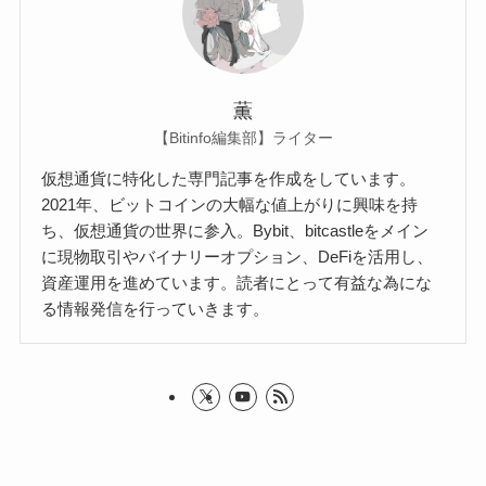
薫
【Bitinfo編集部】ライター
仮想通貨に特化した専門記事を作成をしています。
2021年、ビットコインの大幅な値上がりに興味を持
ち、仮想通貨の世界に参入。Bybit、bitcastleをメイン
に現物取引やバイナリーオプション、DeFiを活用し、
資産運用を進めています。読者にとって有益な為にな
る情報発信を行っていきます。