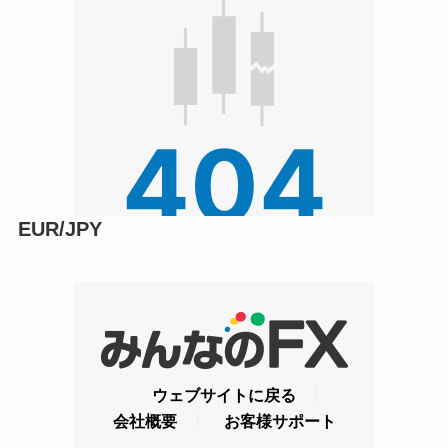
EUR/JPY