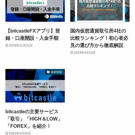
【bitcastleFXアプリ】登
国内仮想通貨取引所4社の
録・口座開設・入金手順
比較ランキング！初心者必
見の選び方から徹底解説
2023年11月22日
2023年4月13日
最新情報
bitcastleの主要サービス
「取引」「HIGH＆LOW」
「FOREX」を紹介！
2023年2月20日