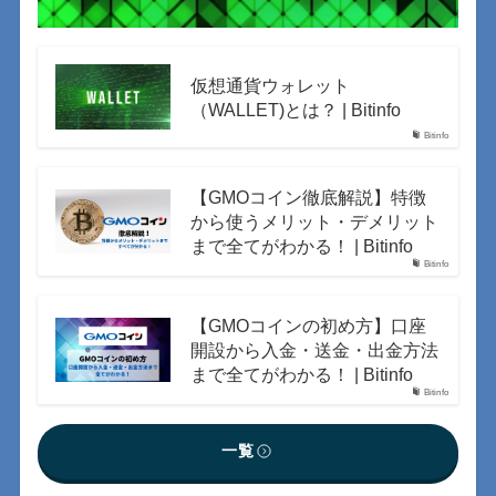
仮想通貨ウォレット
（WALLET)とは？ | Bitinfo
Bitinfo
【GMOコイン徹底解説】特徴
から使うメリット・デメリット
まで全てがわかる！ | Bitinfo
Bitinfo
【GMOコインの初め方】口座
開設から入金・送金・出金方法
まで全てがわかる！ | Bitinfo
Bitinfo
一覧