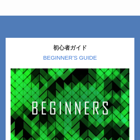
初心者ガイド
BEGINNER’S GUIDE