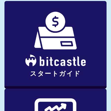
スタートガイド